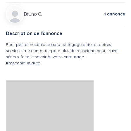
Bruno C.
1 annonce
Description de l'annonce
Pour petite mecanique auto nettoyage auto, et autres
services, me contacter pour plus de renseignement, travail
sérieux faite le savoir à votre entourage.
#mecanique auto