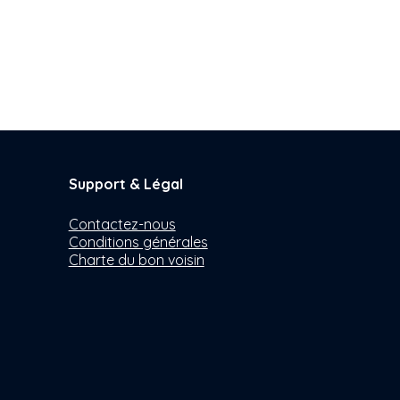
Support & Légal
Contactez-nous
Conditions générales
Charte du bon voisin