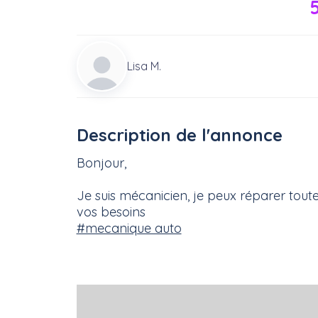
Lisa M.
Description de l'annonce
Bonjour,
Je suis mécanicien, je peux réparer tout
vos besoins
#mecanique auto