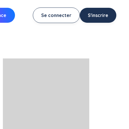
nce
Se connecter
S'inscrire