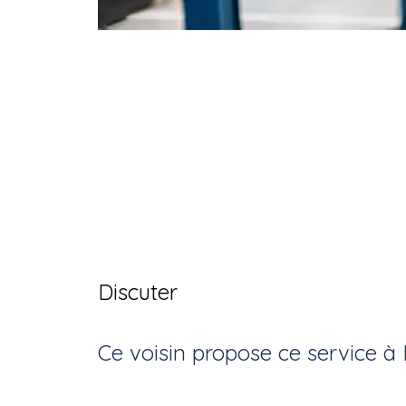
Discuter
Ce voisin
propose ce service
à