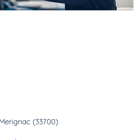
Merignac (33700)