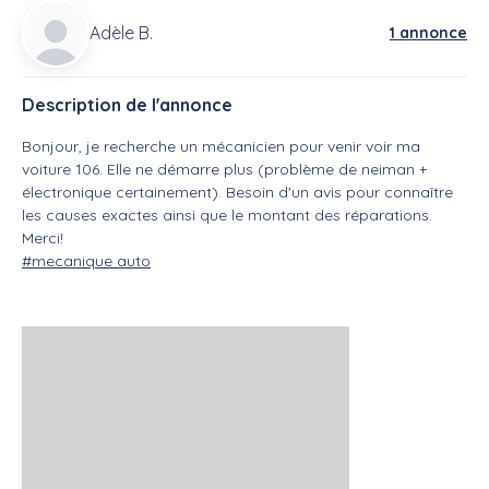
Adèle B.
1 annonce
Description de l'annonce
Bonjour, je recherche un mécanicien pour venir voir ma
voiture 106. Elle ne démarre plus (problème de neiman +
électronique certainement). Besoin d'un avis pour connaître
les causes exactes ainsi que le montant des réparations.
Merci!
#mecanique auto