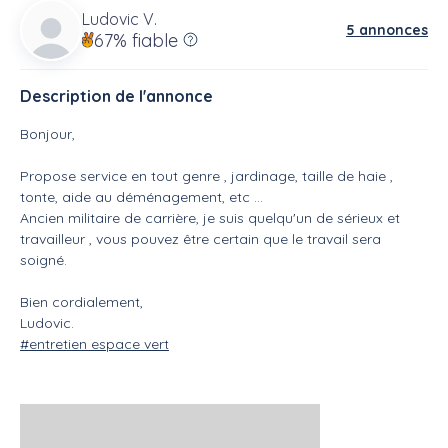
Ludovic V.
5 annonces
67%
fiable
Description de l'annonce
Bonjour,
Propose service en tout genre , jardinage, taille de haie ,
tonte, aide au déménagement, etc ...
Ancien militaire de carrière, je suis quelqu'un de sérieux et
travailleur , vous pouvez être certain que le travail sera
soigné.
Bien cordialement,
Ludovic.
#entretien espace vert