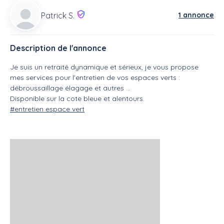
1 annonce
Patrick S.
Description de l'annonce
Je suis un retraité dynamique et sérieux, je vous propose
mes services pour l'entretien de vos espaces verts :
débroussaillage élagage et autres ...
Disponible sur la cote bleue et alentours.
#entretien espace vert