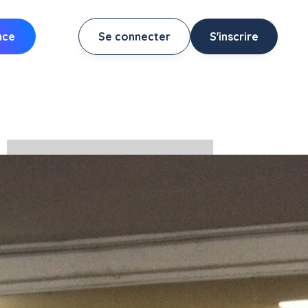
nce
Se connecter
S'inscrire