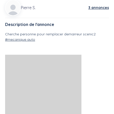
Pierre S.
3 annonces
Description de l'annonce
Cherche personne pour remplacer demarreur scenic2
#mecanique auto