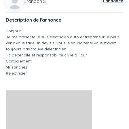
Brandon S.
1 annonce
Description de l'annonce
Bonjour,
Je me présente je suis electricien auto entrepreneur je peut
venir vous faire un devis si vous le souhaiter si vous n'avez
toujours pas trouvé delectricien
Rc decenalle et responsabilité civile à jour
Cordialement
Mr sanchez
#electricien