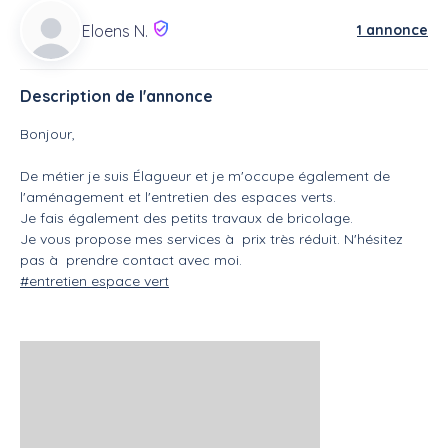
1 annonce
Eloens N.
Description de l'annonce
Bonjour,
De métier je suis Élagueur et je m'occupe également de
l'aménagement et l'entretien des espaces verts.
Je fais également des petits travaux de bricolage.
Je vous propose mes services à prix très réduit. N'hésitez
pas à prendre contact avec moi.
#entretien espace vert