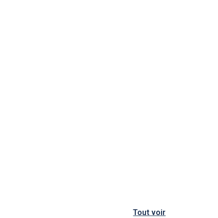
Tout voir