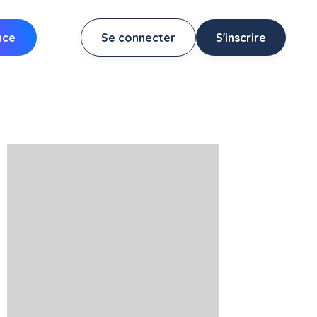
nce
Se connecter
S'inscrire