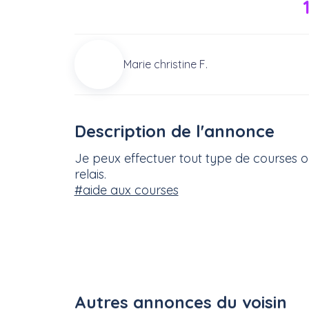
Marie christine F.
Description de l'annonce
Je peux effectuer tout type de courses ou
relais.
#aide aux courses
Autres annonces du voisin