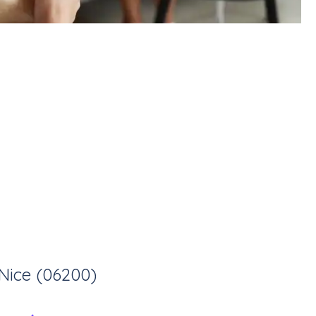
Nice (06200)