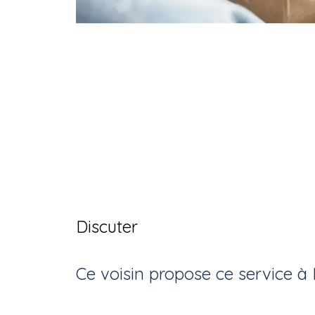
Discuter
Ce voisin
propose ce service
à