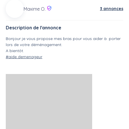
3 annonces
Maxime O.
Description de l'annonce
Bonjour je vous propose mes bras pour vous aider à porter
lors de votre déménagement.
A bientôt.
#aide demenageur