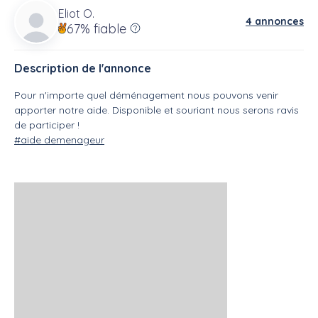
Eliot O.
4 annonces
67%
fiable
Description de l'annonce
Pour n'importe quel déménagement nous pouvons venir
apporter notre aide. Disponible et souriant nous serons ravis
de participer !
#aide demenageur