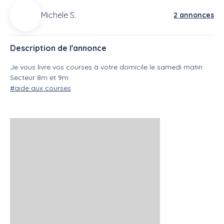
Michele S.
2 annonces
Description de l'annonce
Je vous livre vos courses à votre domicile le samedi matin
Secteur 8m et 9m
#aide aux courses