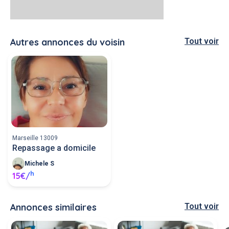
Autres annonces du voisin
Tout voir
Marseille 13009
Repassage a domicile
Michele S
h
15€/
Annonces similaires
Tout voir