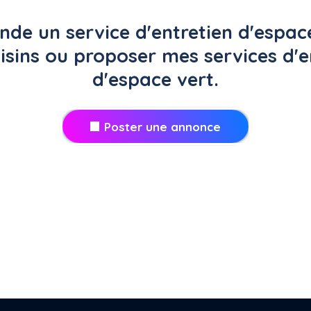
de un service d'entretien d'espace
isins ou proposer mes services d'e
d'espace vert.
Poster une annonce