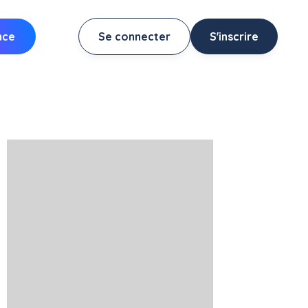
nce
Se connecter
S'inscrire