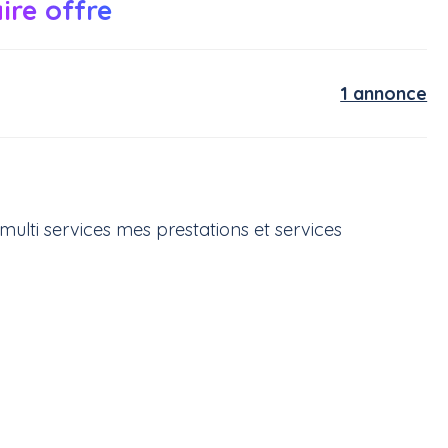
ire offre
1 annonce
 multi services mes prestations et services