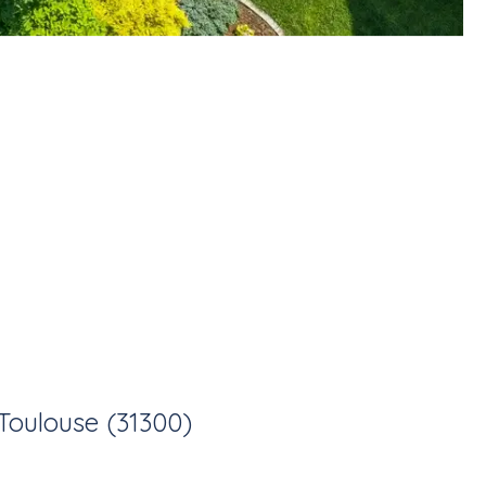
Toulouse (31300)