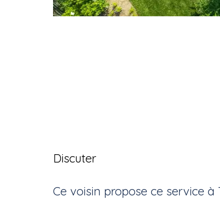
Discuter
Ce voisin
propose ce service
à