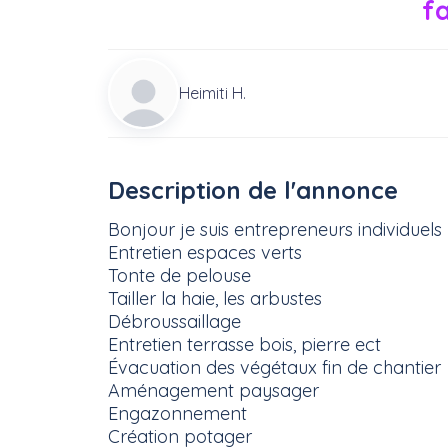
fa
Heimiti H.
Description de l'annonce
Bonjour je suis entrepreneurs individuels
Entretien espaces verts
Tonte de pelouse
Tailler la haie, les arbustes
Débroussaillage
Entretien terrasse bois, pierre ect
Évacuation des végétaux fin de chantier
Aménagement paysager
Engazonnement
Création potager