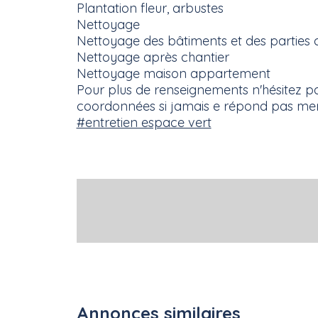
Plantation fleur, arbustes
Nettoyage
Nettoyage des bâtiments et des partie
Nettoyage après chantier
Nettoyage maison appartement
Pour plus de renseignements n'hésitez pa
coordonnées si jamais e répond pas me
#entretien espace vert
Annonces similaires