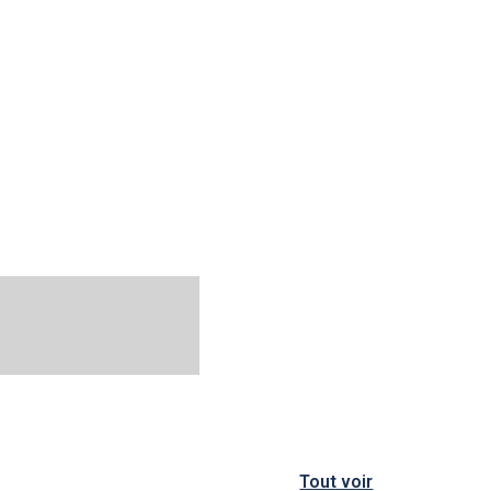
Tout voir