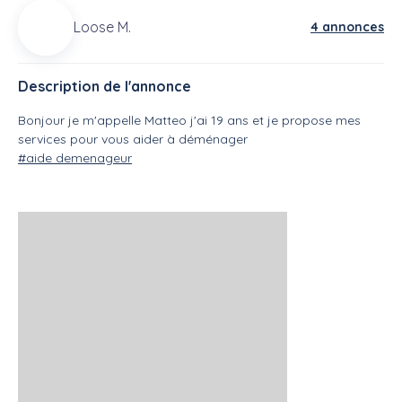
Loose M.
4 annonces
Description de l'annonce
Bonjour je m'appelle Matteo j'ai 19 ans et je propose mes
services pour vous aider à déménager
#aide demenageur