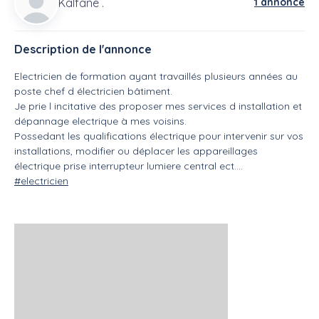
Kalfane .
1 annonce
Description de l'annonce
Electricien de formation ayant travaillés plusieurs années au
poste chef d électricien bâtiment.
Je prie l incitative des proposer mes services d installation et
dépannage electrique à mes voisins.
Possedant les qualifications électrique pour intervenir sur vos
installations, modifier ou déplacer les appareillages
électrique prise interrupteur lumiere central ect....
#electricien