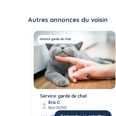
Autres annonces du voisin
Service garde de chat
Service: garde de chat
Eric C
Nice 06300
jr