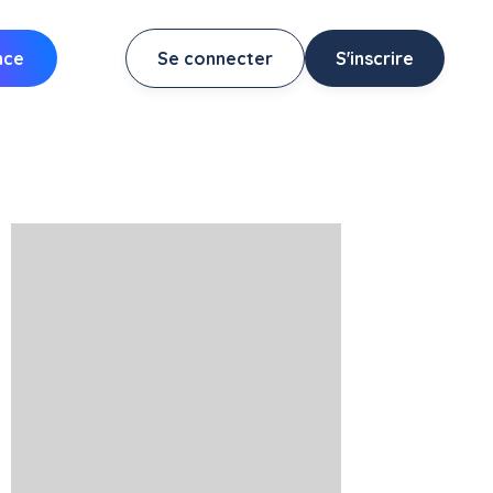
nce
Se connecter
S'inscrire