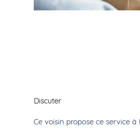
Discuter
Ce voisin
propose ce service
à