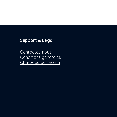
Support & Légal
Contactez-nous
Conditions générales
Charte du bon voisin