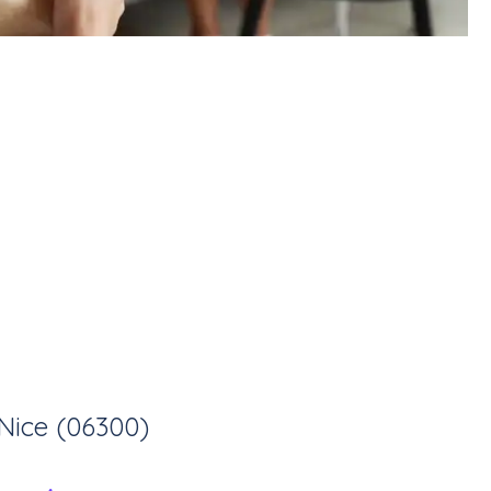
Nice (06300)