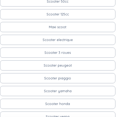
Scooter 50cc
Scooter 125cc
Maxi scoot
Scooter electrique
Scooter 3 roues
Scooter peugeot
Scooter piaggio
Scooter yamaha
Scooter honda
Scooter vespa