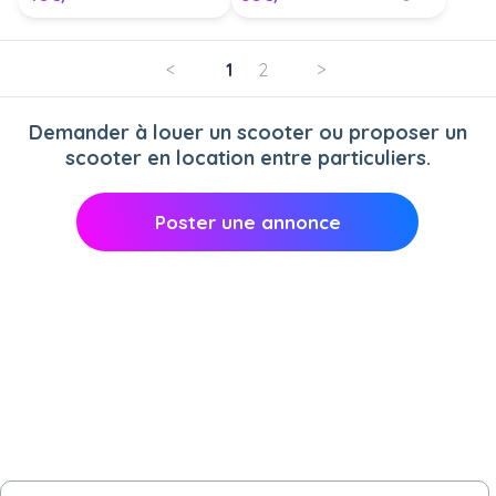
<
1
2
>
Demander à louer un scooter ou proposer un
scooter en location entre particuliers.
Poster une annonce