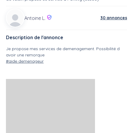
30 annonces
Antoine L.
Description de l'annonce
Je propose mes services de demenagement. Possibilité d
avoir une remorque
#aide demenageur