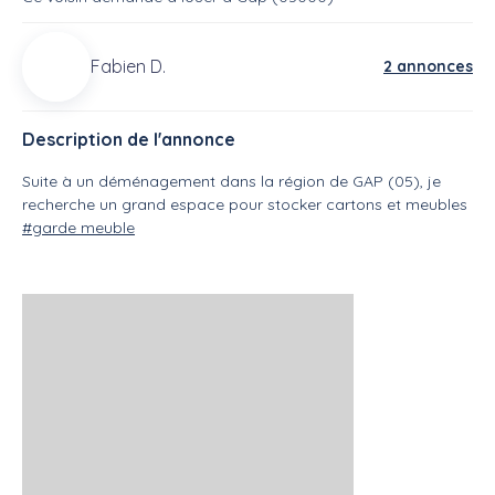
Fabien D.
2 annonces
Description de l'annonce
Suite à un déménagement dans la région de GAP (05), je
recherche un grand espace pour stocker cartons et meubles
#garde meuble