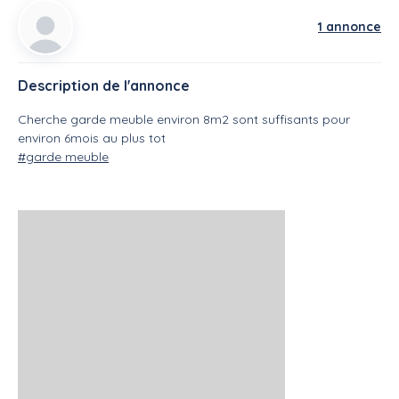
1 annonce
Description de l'annonce
Cherche garde meuble environ 8m2 sont suffisants pour
environ 6mois au plus tot
#garde meuble