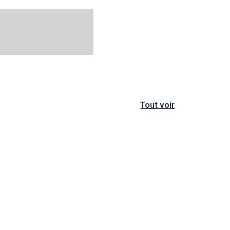
Tout voir