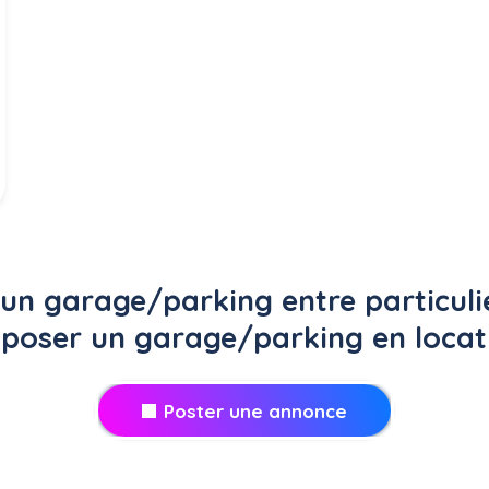
un garage/parking entre particuli
poser un garage/parking en locat
Poster une annonce