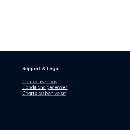
Support & Légal
Contactez-nous
Conditions générales
Charte du bon voisin