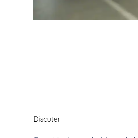
Discuter