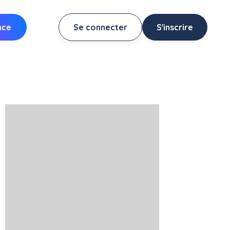
nce
Se connecter
S'inscrire