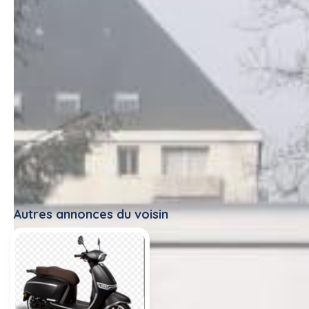
Autres annonces du voisin
Tout voir