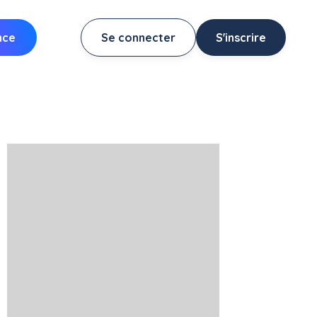
nce
Se connecter
S'inscrire