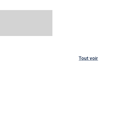
Tout voir