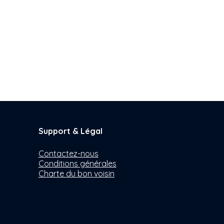
Support & Légal
Contactez-nous
Conditions générales
Charte du bon voisin