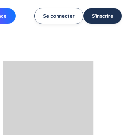
nce
Se connecter
S'inscrire