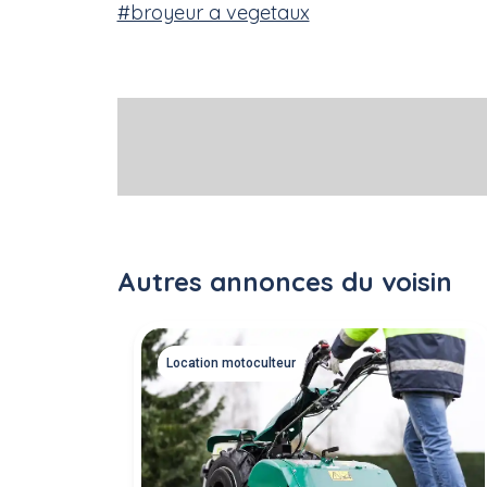
#broyeur a vegetaux
Autres annonces du voisin
Location motoculteur