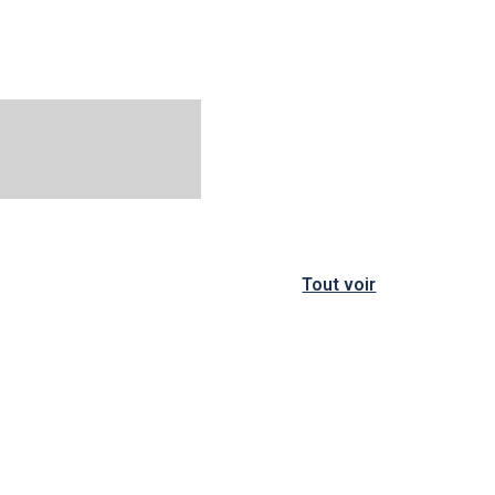
Tout voir