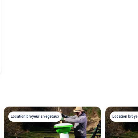
Location broyeur a vegetaux
Location broye