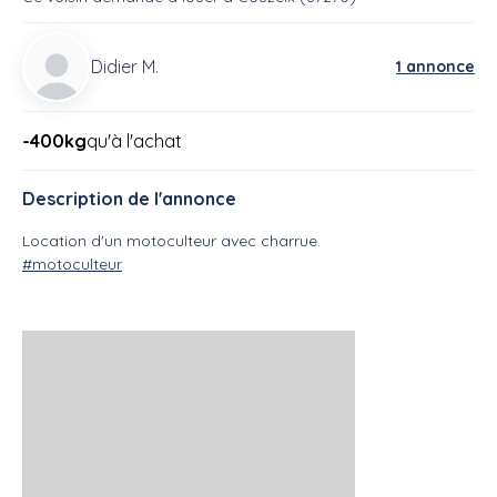
Didier M.
1 annonce
-400kg
qu'à l'achat
Description de l'annonce
Location d'un motoculteur avec charrue.
#motoculteur