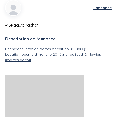
1 annonce
-15kg
qu'à l'achat
Description de l'annonce
Recherche location barres de toit pour Audi Q2.
Location pour le dimanche 20 février au jeudi 24 février.
#barres de toit