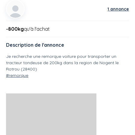
1 annonce
-800kg
qu'à l'achat
Description de l'annonce
Je recherche une remorque voiture pour transporter un
tracteur tondeuse de 200kg dans la region de Nogent le
Rotrou (28400)
#remorque