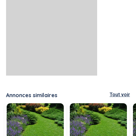
Annonces similaires
Tout voir