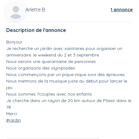
Arlette B.
1 annonce
Description de l'annonce
Bonjour
Je recherche un jardin avec sanitaires pour organiser un
anniversaire. le weekend du 2 et 3 septembre
Nous serons une quarantaine de personnes
Nous organisons des olympiades
Nous commençons par un pique-nique suivi des épreuves
Nous mettrons de la musique juste au début pour lancer le
jeu.
Nous sommes 7couples avec nos enfants
Je cherche dans un rayon de 20 km autour de Plaisir dans le
78
Merci
#jardin