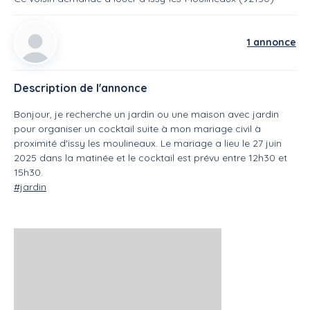
1 annonce
Description de l'annonce
Bonjour, je recherche un jardin ou une maison avec jardin
pour organiser un cocktail suite à mon mariage civil à
proximité d'issy les moulineaux. Le mariage a lieu le 27 juin
2025 dans la matinée et le cocktail est prévu entre 12h30 et
15h30.
#jardin