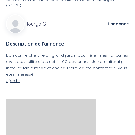
(94190)
Hourya G.
1 annonce
Description de l'annonce
Bonjour, je cherche un grand jardin pour fêter mes fiançailles
avec possibilité d'accueillir 100 personnes. Je souhaiterai y
installer table ronde et chaise. Merci de me contacter si vous
êtes intéressé.
#jardin