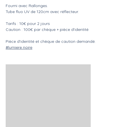
Fourni avec Rallonges.
Tube fluo UV de 120cm avec réflecteur.
Tarifs : 10€ pour 2 jours
Caution : 100€ par chèque + pièce d'identité
Pièce d'identité et chèque de caution demandé.
#lumiere noire