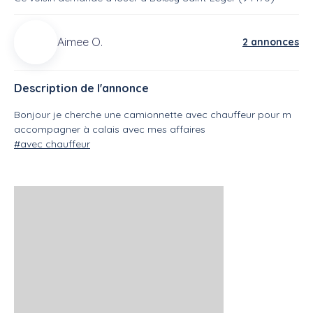
Aimee O.
2 annonces
Description de l'annonce
Bonjour je cherche une camionnette avec chauffeur pour m
accompagner à calais avec mes affaires
#avec chauffeur