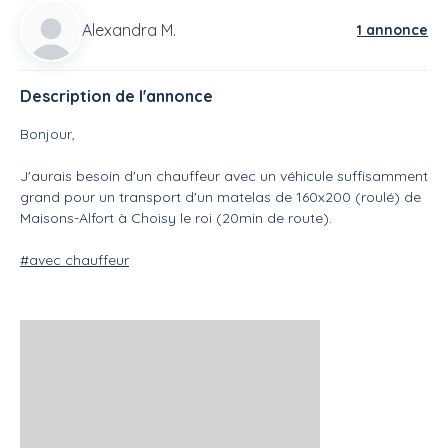
Alexandra M.
1 annonce
Description de l'annonce
Bonjour,
J'aurais besoin d'un chauffeur avec un véhicule suffisamment
grand pour un transport d'un matelas de 160x200 (roulé) de
Maisons-Alfort à Choisy le roi (20min de route).
#avec chauffeur