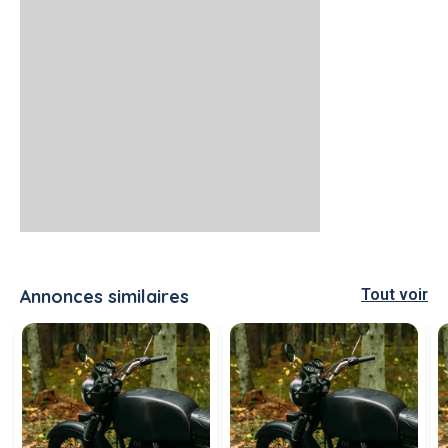
Annonces similaires
Tout voir