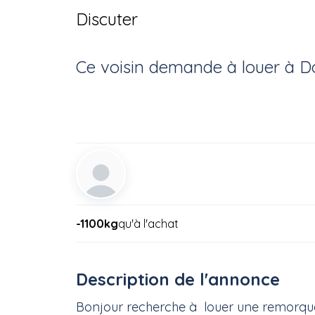
Discuter
Ce voisin
demande à louer
à
D
-1100kg
qu'à l'achat
Description de l'annonce
Bonjour recherche à louer une remorqu