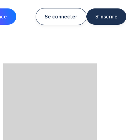
nce
Se connecter
S'inscrire