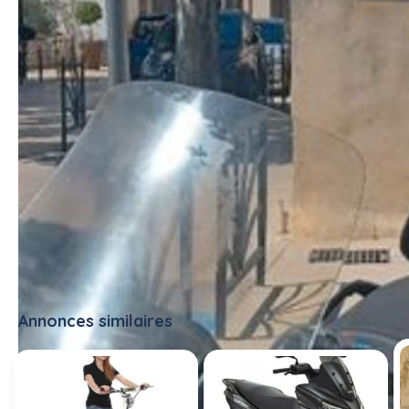
Annonces similaires
Tout voir