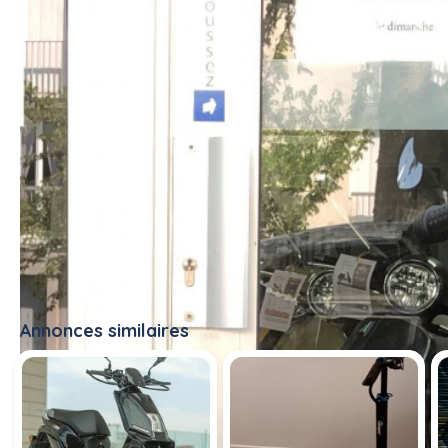
Annonces similaires
Tout voir