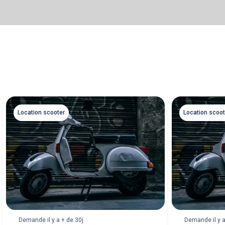
Location scooter
Location scoot
Demande il y a + de 30j
Demande il y a