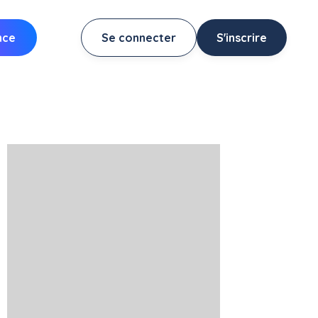
nce
Se connecter
S'inscrire