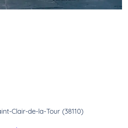
int-Clair-de-la-Tour (38110)