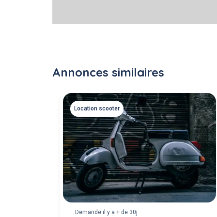
Annonces similaires
Location scooter
Demande il y a + de 30j