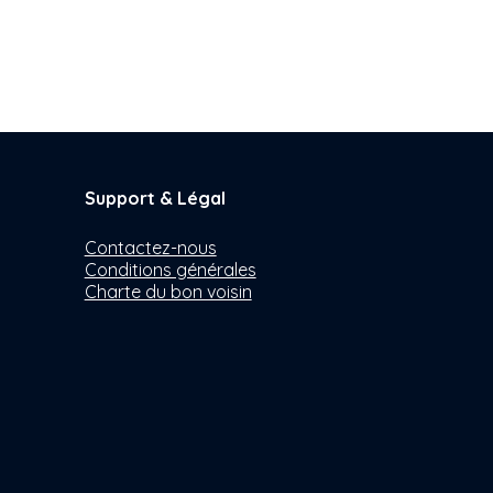
Support & Légal
Contactez-nous
Conditions générales
Charte du bon voisin