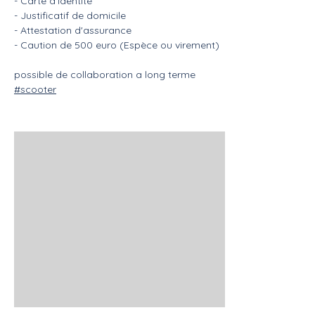
- Carte d'identité
- Justificatif de domicile
- Attestation d'assurance
- Caution de 500 euro (Espèce ou virement)
possible de collaboration a long terme
#scooter