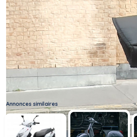
Annonces similaires
Tout voir