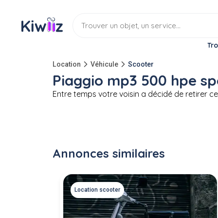
Tro
Location
Véhicule
Scooter
Piaggio mp3 500 hpe sp
Entre temps votre voisin a décidé de retirer cet
Annonces similaires
Location scooter