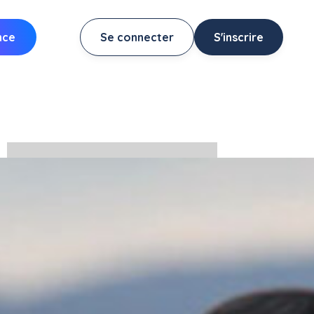
nce
Se connecter
S'inscrire