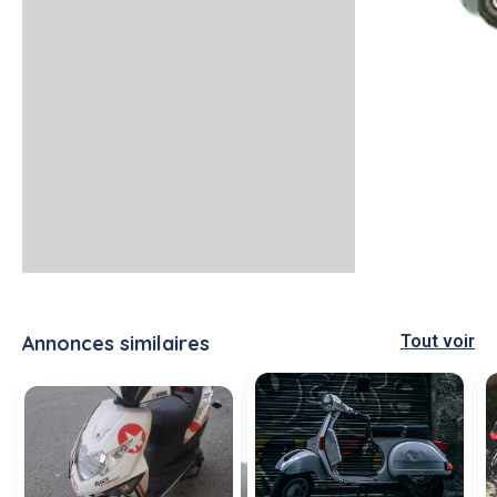
Annonces similaires
Tout voir