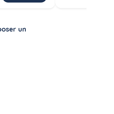
poser un 