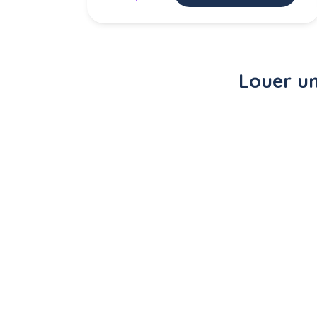
Louer un