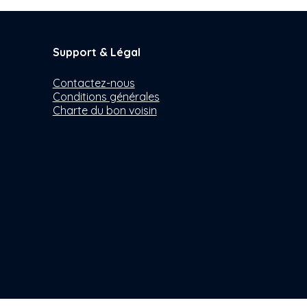
Support & Légal
Contactez-nous
Conditions générales
Charte du bon voisin