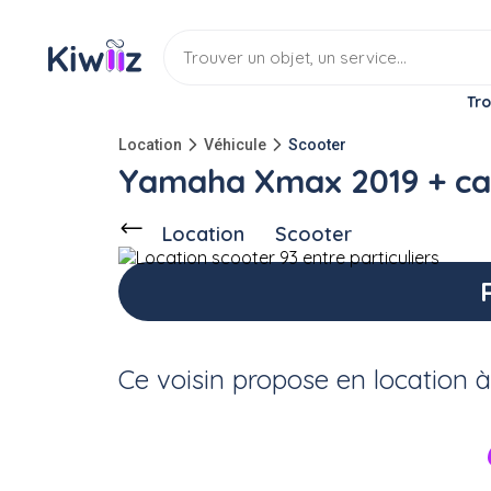
Tro
Location
Véhicule
Scooter
Yamaha Xmax 2019 + c
Location
Scooter
Ce voisin
propose en location