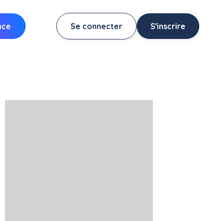
nce
Se connecter
S'inscrire