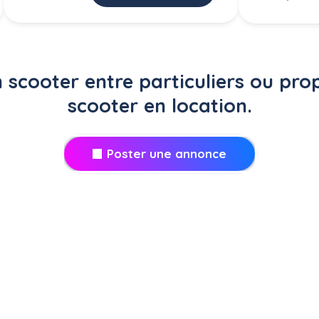
 scooter entre particuliers ou pro
scooter en location.
Poster une annonce