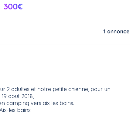
300€
1 annonce
 2 adultes et notre petite chienne, pour un
 19 aout 2018,
n camping vers aix les bains.
ix-les bains.