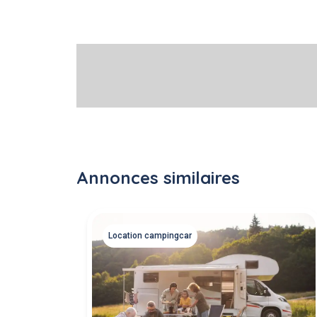
Annonces similaires
Location campingcar