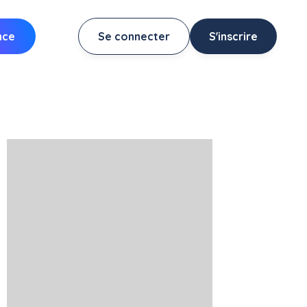
nce
Se connecter
S'inscrire