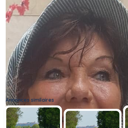
Annonces similaires
Tout voir