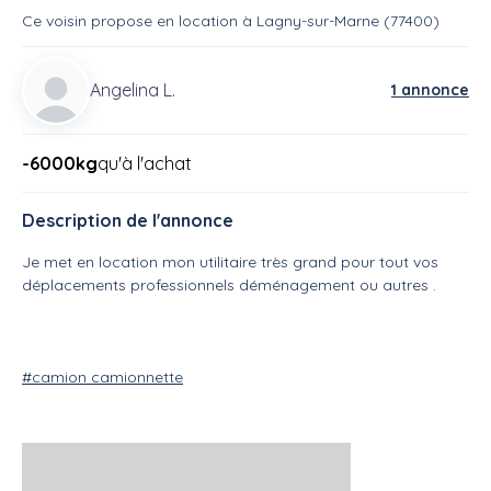
Ce voisin
propose en location
à
Lagny-sur-Marne (77400)
Angelina L.
1 annonce
-6000kg
qu'à l'achat
Description de l'annonce
Je met en location mon utilitaire très grand pour tout vos
déplacements professionnels déménagement ou autres .
#camion camionnette