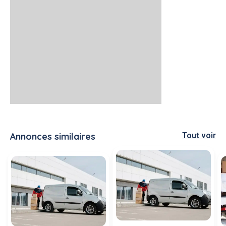
Annonces similaires
Tout voir