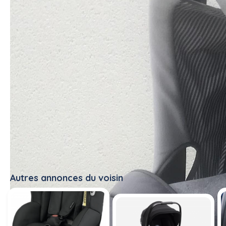
Autres annonces du voisin
Tout voir