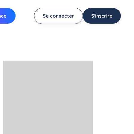
nce
Se connecter
S'inscrire