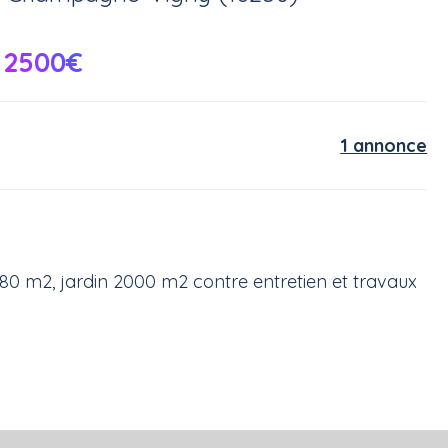
2500€
1 annonce
0 m2, jardin 2000 m2 contre entretien et travaux