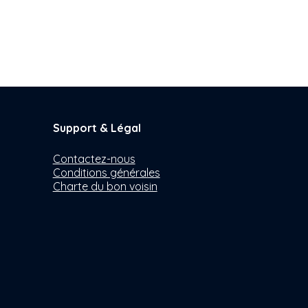
Support & Légal
Contactez-nous
Conditions générales
Charte du bon voisin