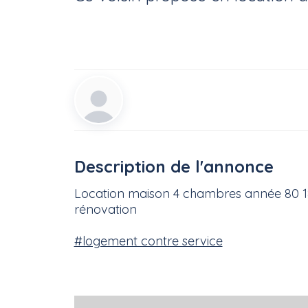
Description de l'annonce
Location maison 4 chambres année 80 18
rénovation
#logement contre service