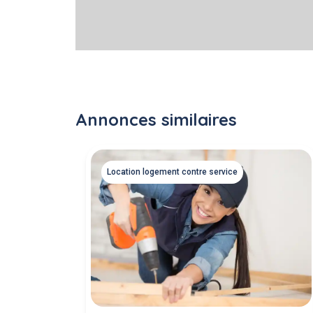
Annonces similaires
Location logement contre service