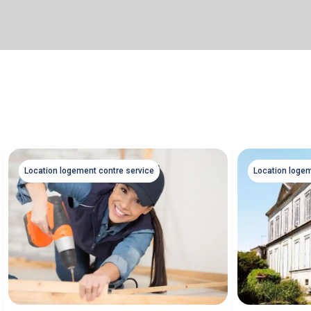
Location logement contre service
Location logem